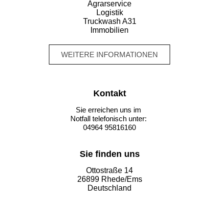
Agrarservice
Logistik
Truckwash A31
Immobilien
WEITERE INFORMATIONEN
Kontakt
Sie erreichen uns im
Notfall telefonisch unter:
04964 95816160
Sie finden uns
Ottostraße 14
26899 Rhede/Ems
Deutschland