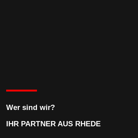
Wer sind wir?
IHR PARTNER AUS RHEDE