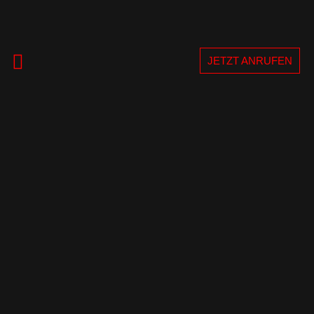
JETZT ANRUFEN