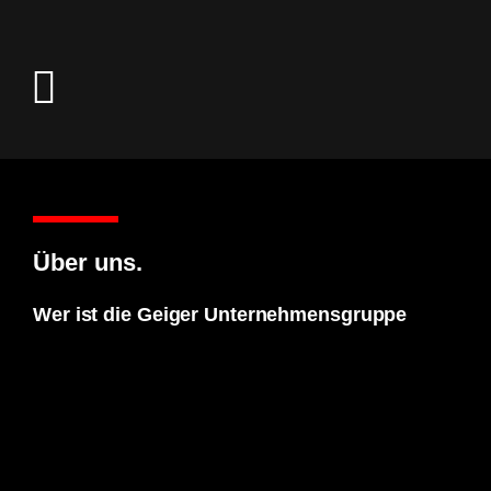
Über uns.
Wer ist die Geiger Unternehmensgruppe