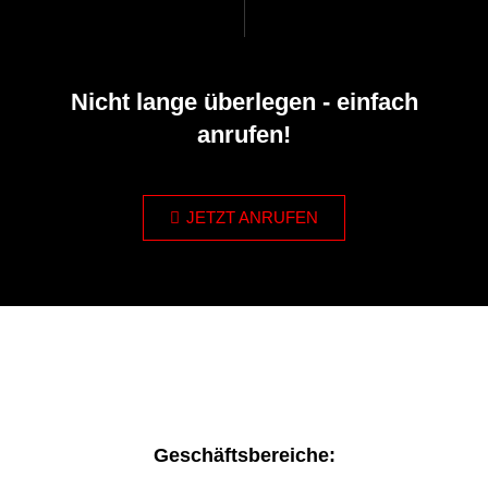
Nicht lange überlegen - einfach
anrufen!
JETZT ANRUFEN
Geschäftsbereiche: