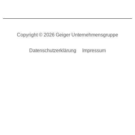
Copyright © 2026 Geiger Unternehmensgruppe
Datenschutzerklärung
Impressum