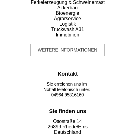
Ferkelerzeugung & Schweinemast
Ackerbau
Bioenergie
Agrarservice
Logistik
Truckwash A31
Immobilien
WEITERE INFORMATIONEN
Kontakt
Sie erreichen uns im
Notfall telefonisch unter:
04964 95816160
Sie finden uns
Ottostraße 14
26899 Rhede/Ems
Deutschland